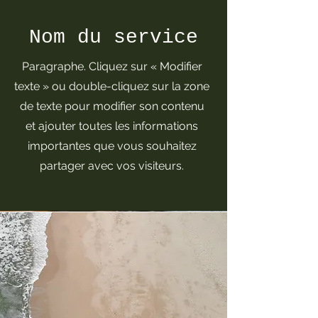
Nom du service
Paragraphe. Cliquez sur « Modifier
texte » ou double-cliquez sur la zone
de texte pour modifier son contenu
et ajouter toutes les informations
importantes que vous souhaitez
partager avec vos visiteurs.