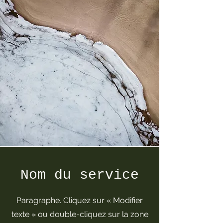
Nom du service
Paragraphe. Cliquez sur « Modifier
texte » ou double-cliquez sur la zone