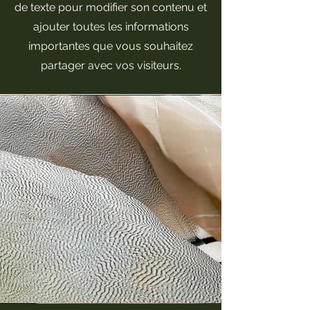
de texte pour modifier son contenu et
ajouter toutes les informations
importantes que vous souhaitez
partager avec vos visiteurs.