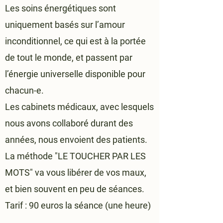
Les soins énergétiques sont
uniquement basés sur l’amour
inconditionnel, ce qui est à la portée
de tout le monde, et passent par
l’énergie universelle disponible pour
chacun-e.
Les cabinets médicaux, avec lesquels
nous avons collaboré durant des
années, nous envoient des
patients.
La méthode "LE TOUCHER PAR LES
MOTS" va vous libérer de vos maux,
et bien souvent en peu de séances.
Tarif : 90 euros la séance (une heure)